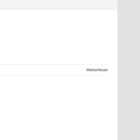
Weiterlesen